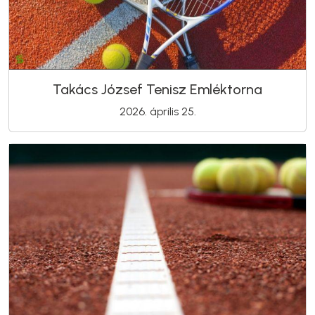
Takács József Tenisz Emléktorna
2026. április 25.