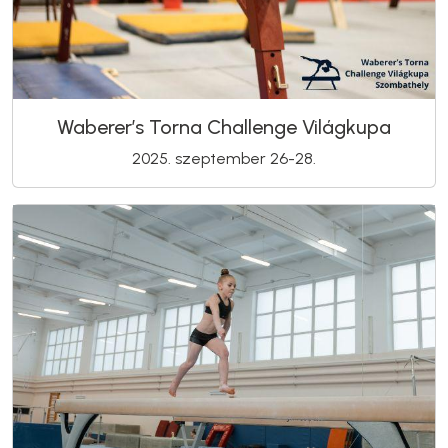
Waberer’s Torna Challenge Világkupa
2025. szeptember 26-28.