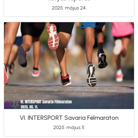
2025. május 24.
VI. INTERSPORT Savaria Félmaraton
2025. május 11.