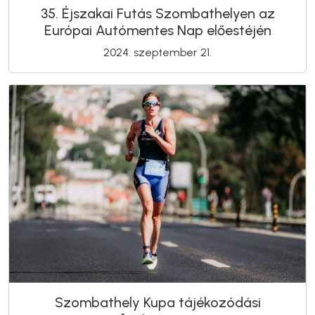
35. Éjszakai Futás Szombathelyen az
Európai Autómentes Nap előestéjén
2024. szeptember 21.
Szombathely Kupa tájékozódási