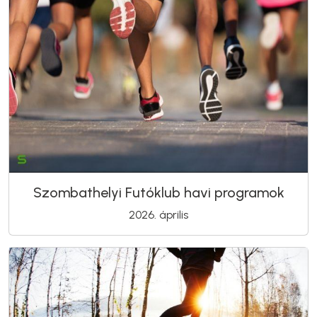
Szombathelyi Futóklub havi programok
2026. április