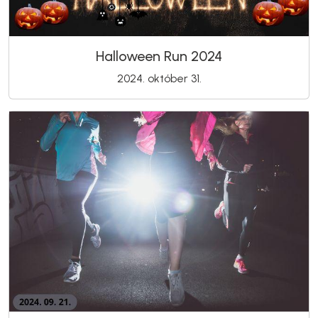
Halloween Run 2024
2024. október 31.