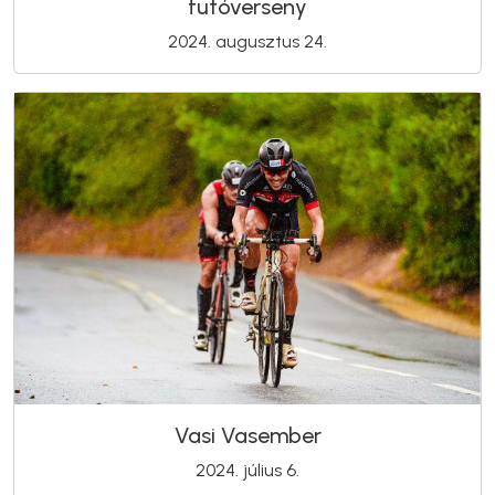
futóverseny
2024. augusztus 24.
Vasi Vasember
2024. július 6.