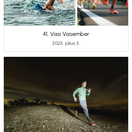
41. Vasi Vasember
2025. július 5.