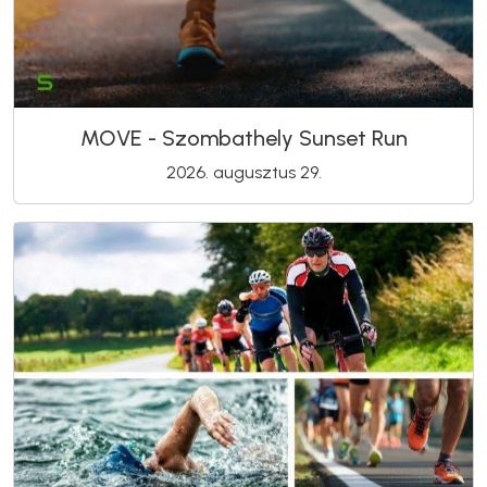
MOVE - Szombathely Sunset Run
2026. augusztus 29.