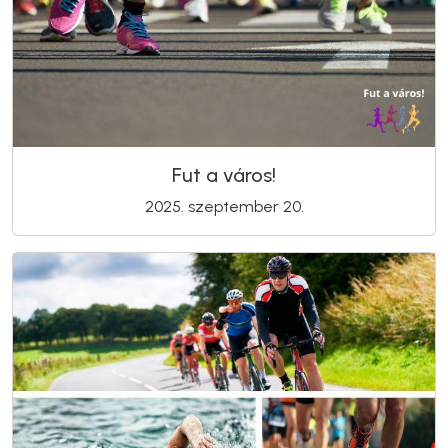
Fut a város!
2025. szeptember 20.