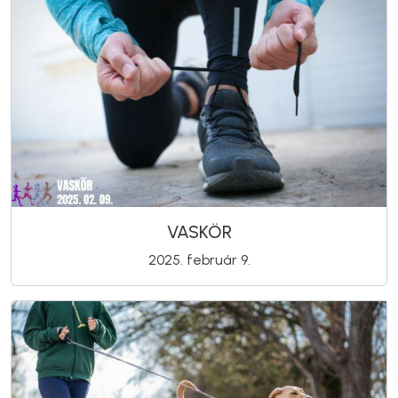
VASKÖR
2025. február 9.