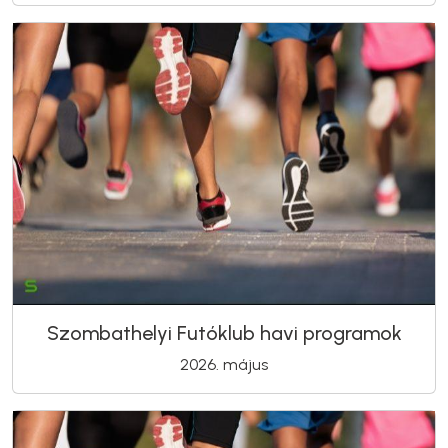
Szombathelyi Futóklub havi programok
2026. május