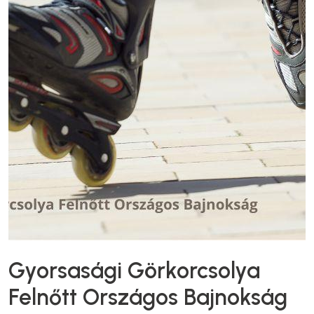
Gyorsasági Görkorcsolya
Felnőtt Országos Bajnokság